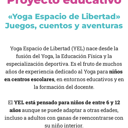
«Yoga Espacio de Libertad»
Juegos, cuentos y aventuras
Yoga Espacio de Libertad (YEL) nace desde la
fusión del Yoga, la Educación Física y la
especialización deportiva. Es el fruto de muchos
años de experiencia dedicado al Yoga para
niños
en centros escolares
, en entornos educativos y en
la formación del docente.
El
YEL está pensado para niños de entre 6 y 12
años
aunque se puede adaptar a otras edades,
incluso a adultos con ganas de reencontrarse con
su niño interior.