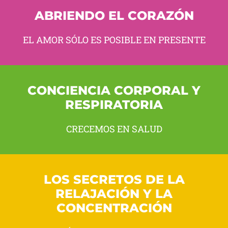
ABRIENDO EL CORAZÓN
EL AMOR SÓLO ES POSIBLE EN PRESENTE
CONCIENCIA CORPORAL Y
RESPIRATORIA
CRECEMOS EN SALUD
LOS SECRETOS DE LA
RELAJACIÓN Y LA
CONCENTRACIÓN