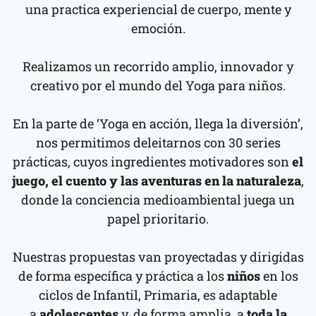
una practica experiencial de cuerpo, mente y
emoción.
Realizamos un recorrido amplio, innovador y
creativo por el mundo del Yoga para niños.
En la parte de ‘Yoga en acción, llega la diversión’,
nos permitimos deleitarnos con 30 series
prácticas, cuyos ingredientes motivadores son
el
juego, el cuento y las aventuras en la naturaleza
,
donde la conciencia medioambiental juega un
papel prioritario.
Nuestras propuestas van proyectadas y dirigidas
de forma específica y práctica a los
niños
en los
ciclos de Infantil, Primaria, es adaptable
a
adolescentes
y, de forma amplia, a
toda la