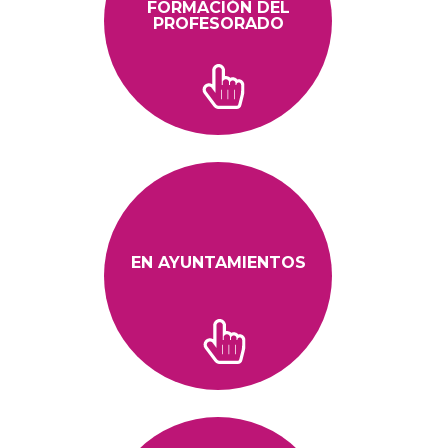
FORMACIÓN DEL
PROFESORADO
EN AYUNTAMIENTOS