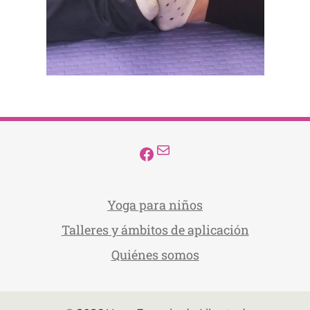
Correo electrónico
Facebook
Yoga para niños
Talleres y ámbitos de aplicación
Quiénes somos