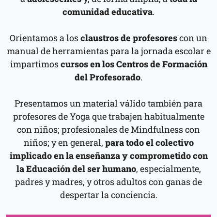
comunidad educativa
.
Orientamos a los
claustros de profesores
con un
manual de herramientas para la jornada escolar e
impartimos
cursos en los Centros de Formación
del Profesorado
.
Presentamos un material válido también para
profesores de Yoga que trabajen habitualmente
con niños; profesionales de Mindfulness con
niños; y en general,
para todo el colectivo
implicado en la enseñanza y comprometido con
la Educación del ser humano
, especialmente,
padres y madres, y otros adultos con ganas de
despertar la conciencia.