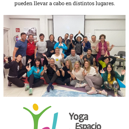
pueden llevar a cabo en distintos lugares.