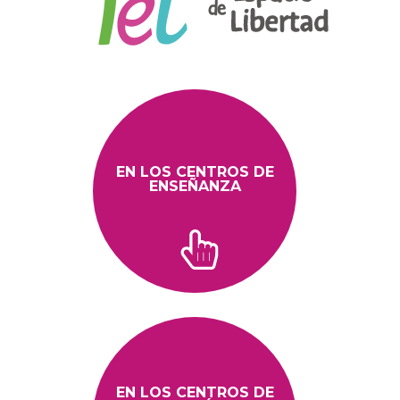
EN LOS CENTROS DE
ENSEÑANZA
EN LOS CENTROS DE