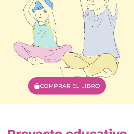
COMPRAR EL LIBRO
Proyecto educativo