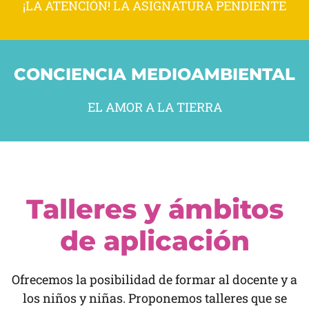
¡LA ATENCIÓN! LA ASIGNATURA PENDIENTE
CONCIENCIA MEDIOAMBIENTAL
EL AMOR A LA TIERRA
Talleres y ámbitos
de aplicación
Ofrecemos la posibilidad de formar al docente y a
los niños y niñas. Proponemos talleres que se