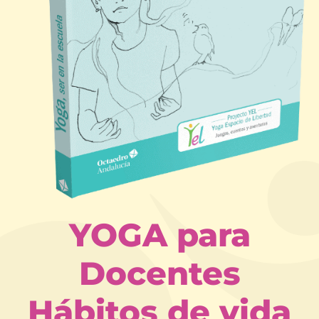
YOGA para
Docentes
Hábitos de vida