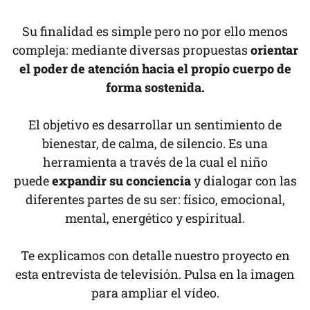
Su finalidad es simple pero no por ello menos
compleja: mediante diversas propuestas
orientar
el poder de atención hacia el propio cuerpo de
forma sostenida.
El objetivo es desarrollar un sentimiento de
bienestar, de calma, de silencio. Es una
herramienta a través de la cual el niño
puede
expandir su conciencia
y dialogar con las
diferentes partes de su ser: físico, emocional,
mental, energético y espiritual.
Te explicamos con detalle nuestro proyecto en
esta entrevista de televisión. Pulsa en la imagen
para ampliar el vídeo.