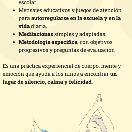
escolar.
Mensajes educativos y juegos de atención
para
autorregularse en la escuela y en la
vida
diaria.
Meditaciones
simples y adaptadas.
Metodología específica
, con objetivos
progresivos y preguntas de evaluación
Es una práctica experiencial de cuerpo, mente y
emoción que ayuda a los niños a encontrar
un
lugar de silencio, calma y felicidad
.