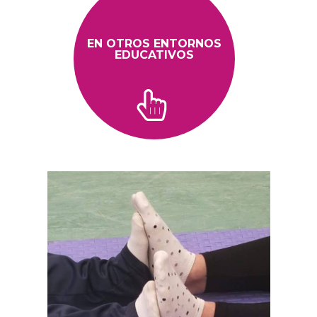
EN OTROS ENTORNOS
EDUCATIVOS