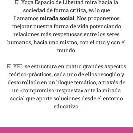
El Yoga Espacio de Libertad mira hacia la
sociedad de forma crítica, es lo que
llamamos
mirada social
. Nos proponemos
mejorar nuestra forma de vida potenciando
relaciones más respetuosas entre los seres
humanos, hacia uno mismo, con el otro y con el
mundo.
El YEL se estructura en cuatro grandes aspectos
teórico-prácticos, cada uno de ellos recogido y
desarrollado en un bloque temático, a través de
un «compromiso-respuesta» ante la mirada
social que aporte soluciones desde el entorno
educativo.