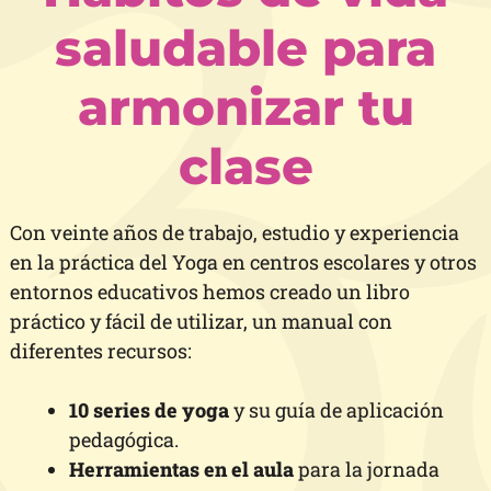
saludable para
armonizar tu
clase
Con veinte años de trabajo, estudio y experiencia
en la práctica del Yoga en centros escolares y otros
entornos educativos hemos creado un libro
práctico y fácil de utilizar, un manual con
diferentes recursos:
10 series de yoga
y su guía de aplicación
pedagógica.
Herramientas en el aula
para la jornada