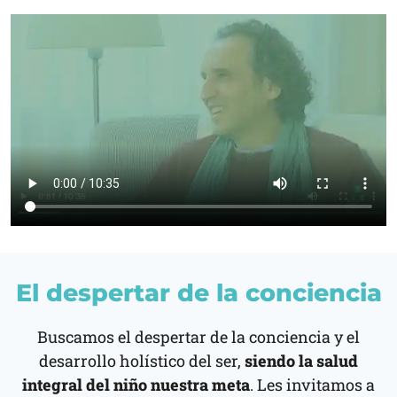
El despertar de la conciencia
Buscamos el despertar de la conciencia y el
desarrollo holístico del ser,
siendo la salud
integral del niño nuestra meta
. Les invitamos a