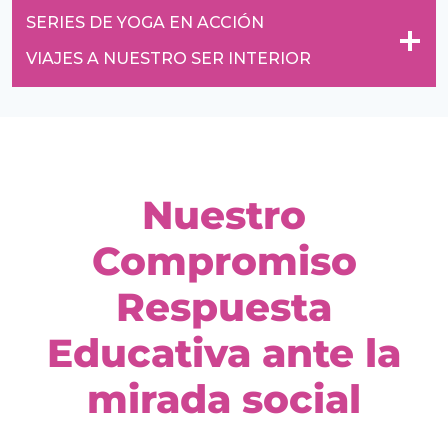
SERIES DE YOGA EN ACCIÓN
VIAJES A NUESTRO SER INTERIOR
Nuestro
Compromiso
Respuesta
Educativa ante la
mirada social