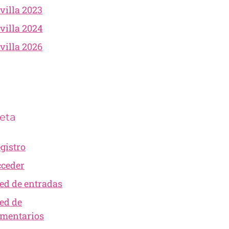
villa 2023
villa 2024
villa 2026
eta
gistro
ceder
ed de entradas
ed de
mentarios