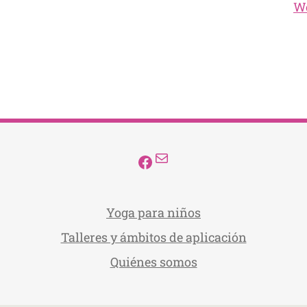
Wo
Correo electrónico
Facebook
Yoga para niños
Talleres y ámbitos de aplicación
Quiénes somos