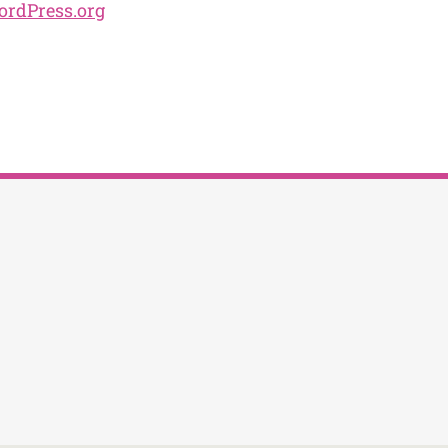
rdPress.org